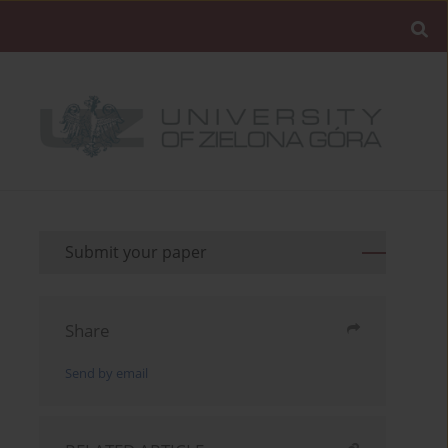
Submit your paper
Share
Send by email